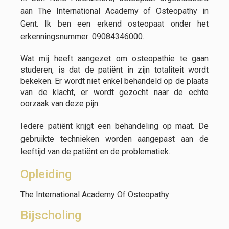
aan The International Academy of Osteopathy in
Gent. Ik ben een erkend osteopaat onder het
erkenningsnummer: 09084346000.
Wat mij heeft aangezet om osteopathie te gaan
studeren, is dat de patiënt in zijn totaliteit wordt
bekeken. Er wordt niet enkel behandeld op de plaats
van de klacht, er wordt gezocht naar de echte
oorzaak van deze pijn.
Iedere patiënt krijgt een behandeling op maat. De
gebruikte technieken worden aangepast aan de
leeftijd van de patiënt en de problematiek.
Opleiding
The International Academy Of Osteopathy
Bijscholing